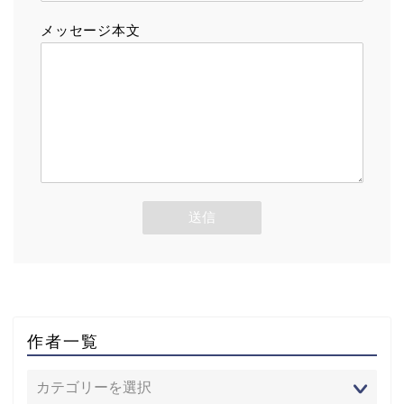
メッセージ本文
作者一覧