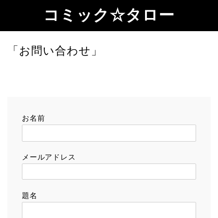
コミック☆タロー
「お問い合わせ」
お名前
メールアドレス
題名