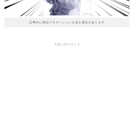
記事内に商品プロモーションを含む場合があります
スポンサーリンク