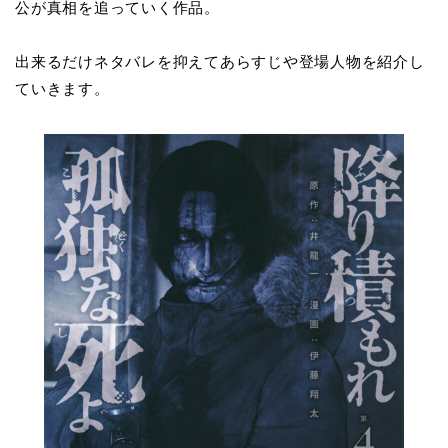
公が真相を追っていく作品。
出来るだけネタバレを抑えてあらすじや登場人物を紹介し
ていきます。