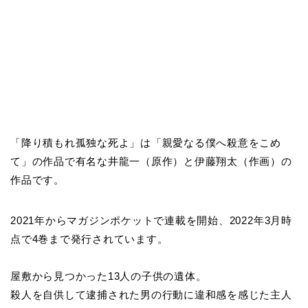
「降り積もれ孤独な死よ」は「親愛なる僕へ殺意をこめ
て」の作品で有名な井龍一（原作）と伊藤翔太（作画）の
作品です。
2021年からマガジンポケットで連載を開始、2022年3月時
点で4巻まで発行されています。
屋敷から見つかった13人の子供の遺体。
殺人を自供して逮捕された男の行動に違和感を感じた主人