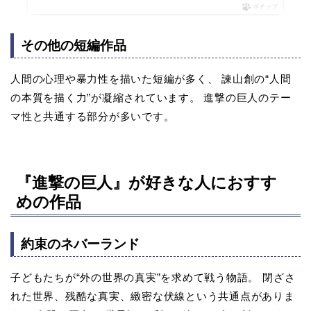
ポチップ
その他の短編作品
人間の心理や暴力性を描いた短編が多く、 諫山創の“人間
の本質を描く力”が凝縮されています。 進撃の巨人のテー
マ性と共通する部分が多いです。
『進撃の巨人』が好きな人におすす
めの作品
約束のネバーランド
子どもたちが“外の世界の真実”を求めて戦う物語。 閉ざさ
れた世界、残酷な真実、緻密な伏線という共通点がありま