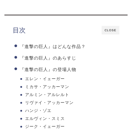
目次
CLOSE
『進撃の巨人』はどんな作品？
『進撃の巨人』のあらすじ
『進撃の巨人』の登場人物
エレン・イェーガー
ミカサ・アッカーマン
アルミン・アルレルト
リヴァイ・アッカーマン
ハンジ・ゾエ
エルヴィン・スミス
ジーク・イェーガー