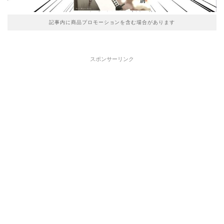
記事内に商品プロモーションを含む場合があります
スポンサーリンク