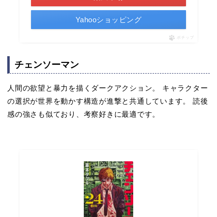
Yahooショッピング
ポチップ
チェンソーマン
人間の欲望と暴力を描くダークアクション。 キャラクター
の選択が世界を動かす構造が進撃と共通しています。 読後
感の強さも似ており、考察好きに最適です。