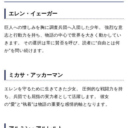
エレン・イェーガー
巨人への憎しみを胸に調査兵団へ入団した少年。 強烈な意
志と行動力を持ち、物語の中心で世界を大きく動かしてい
きます。 その選択は常に賛否を呼び、読者に“自由とは何
か”を問い続けます。
ミカサ・アッカーマン
エレンを守るために生きてきた少女。 圧倒的な戦闘力を持
ち、兵団でも屈指の実力者として活躍します。 彼女
の“愛”と“執着”は物語の重要な感情的軸となります。