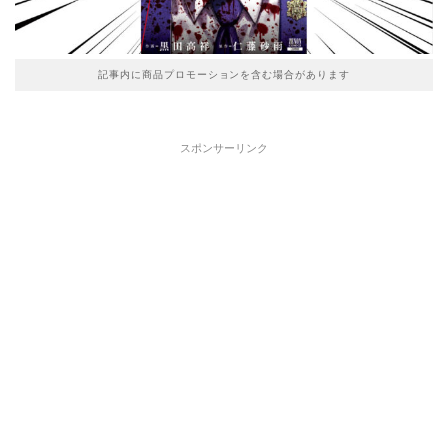
記事内に商品プロモーションを含む場合があります
スポンサーリンク