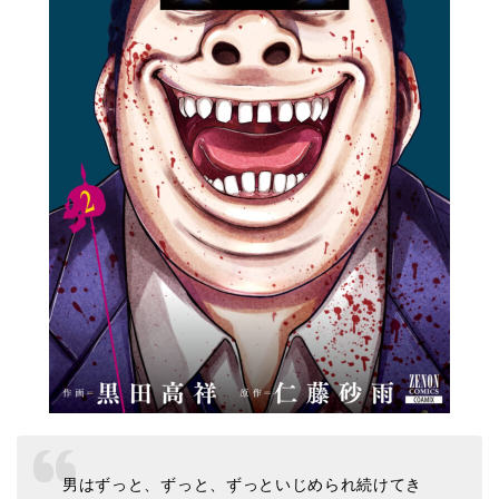
男はずっと、ずっと、ずっといじめられ続けてき