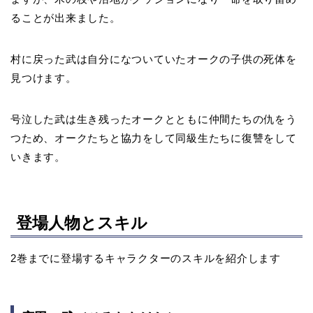
ることが出来ました。
村に戻った武は自分になついていたオークの子供の死体を
見つけます。
号泣した武は生き残ったオークとともに仲間たちの仇をう
つため、オークたちと協力をして同級生たちに復讐をして
いきます。
登場人物とスキル
2巻までに登場するキャラクターのスキルを紹介します