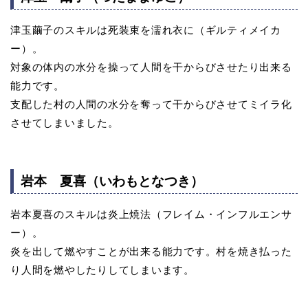
津玉繭子のスキルは死装束を濡れ衣に（ギルティメイカ
ー）。
対象の体内の水分を操って人間を干からびさせたり出来る
能力です。
支配した村の人間の水分を奪って干からびさせてミイラ化
させてしまいました。
岩本 夏喜（いわもとなつき）
岩本夏喜のスキルは炎上焼法（フレイム・インフルエンサ
ー）。
炎を出して燃やすことが出来る能力です。村を焼き払った
り人間を燃やしたりしてしまいます。