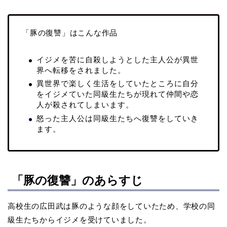
「豚の復讐」はこんな作品
イジメを苦に自殺しようとした主人公が異世
界へ転移をされました。
異世界で楽しく生活をしていたところに自分
をイジメていた同級生たちが現れて仲間や恋
人が殺されてしまいます。
怒った主人公は同級生たちへ復讐をしていき
ます。
「豚の復讐」のあらすじ
高校生の広田武は豚のような顔をしていたため、学校の同
級生たちからイジメを受けていました。