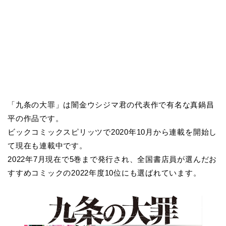
「九条の大罪」は闇金ウシジマ君の代表作で有名な真鍋昌
平の作品です。
ビックコミックスピリッツで2020年10月から連載を開始し
て現在も連載中です。
2022年7月現在で5巻まで発行され、全国書店員が選んだお
すすめコミックの2022年度10位にも選ばれています。