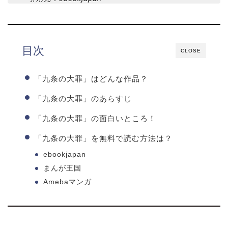
目次
CLOSE
「九条の大罪」はどんな作品？
「九条の大罪」のあらすじ
「九条の大罪」の面白いところ！
「九条の大罪」を無料で読む方法は？
ebookjapan
まんが王国
Amebaマンガ