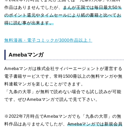
作品はありませんでしたが、
まんが王国では毎日最大50％
のポイント還元やタイムセールにより紙の書籍と比べてお
得に読む事が出来ます。
無料漫画・電子コミックが3000作品以上！
Amebaマンガ
Amebaマンガは株式会社サイバーエージェントが運営する
電子書籍サービスです。常時1500冊以上の無料マンガや無
料連載マンガを楽しむことができます。
「九条の大罪」が無料で読めない場合でも試し読みが可能
です。ぜひAmebaマンガで読んで見て下さい。
※2022年7月時点でAmebaマンガでも「九条の大罪」の無
料作品はありませんでしたが、
Amebaマンガでは新規会員