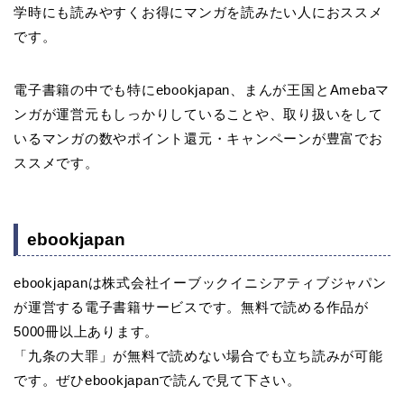
学時にも読みやすくお得にマンガを読みたい人におススメ
です。
電子書籍の中でも特にebookjapan、まんが王国とAmebaマ
ンガが運営元もしっかりしていることや、取り扱いをして
いるマンガの数やポイント還元・キャンペーンが豊富でお
ススメです。
ebookjapan
ebookjapanは株式会社イーブックイニシアティブジャパン
が運営する電子書籍サービスです。無料で読める作品が
5000冊以上あります。
「九条の大罪」が無料で読めない場合でも立ち読みが可能
です。ぜひebookjapanで読んで見て下さい。