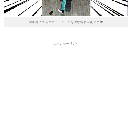
記事内に商品プロモーションを含む場合があります
スポンサーリンク