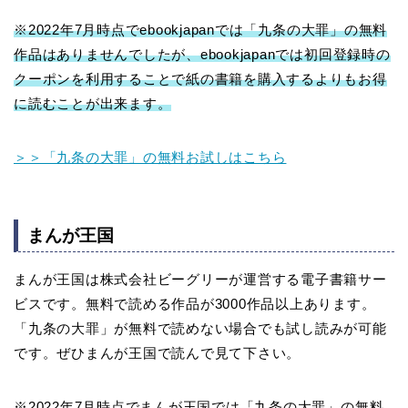
※2022年7月時点でebookjapanでは「九条の大罪」の無料
作品はありませんでしたが、ebookjapanでは初回登録時の
クーポンを利用することで紙の書籍を購入するよりもお得
に読むことが出来ます。
＞＞「九条の大罪」の無料お試しはこちら
まんが王国
まんが王国は株式会社ビーグリーが運営する電子書籍サー
ビスです。無料で読める作品が3000作品以上あります。
「九条の大罪」が無料で読めない場合でも試し読みが可能
です。ぜひまんが王国で読んで見て下さい。
※2022年7月時点でまんが王国では「九条の大罪」の無料