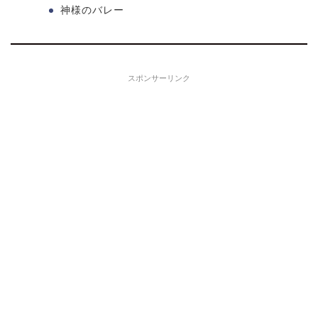
神様のバレー
スポンサーリンク