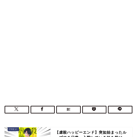
【虐殺ハッピーエンド】突如始まったル