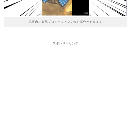
記事内に商品プロモーションを含む場合があります
スポンサーリンク