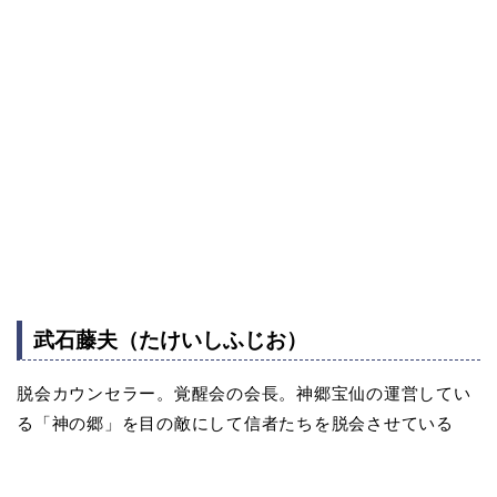
武石藤夫（たけいしふじお）
脱会カウンセラー。覚醒会の会長。神郷宝仙の運営してい
る「神の郷」を目の敵にして信者たちを脱会させている