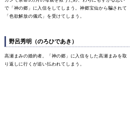
で「神の郷」に入信をしてしまう。神郷宝仙から騙されて
「色欲解放の儀式」を受けてしまう。
野呂秀明（のろひであき）
高瀬まみの婚約者。「神の郷」に入信をした高瀬まみを取
り返しに行くが追い払われてしまう。