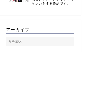
ケンカをする作品です。
アーカイブ